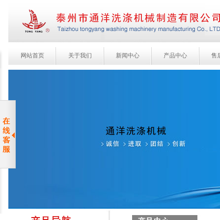
网站首页
关于我们
新闻中心
产品中心
售