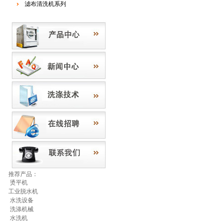
滤布清洗机系列
推荐产品：
烫平机
工业脱水机
水洗设备
洗涤机械
水洗机