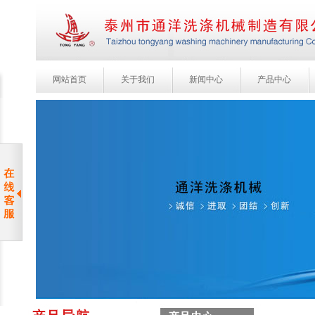
网站首页
关于我们
新闻中心
产品中心